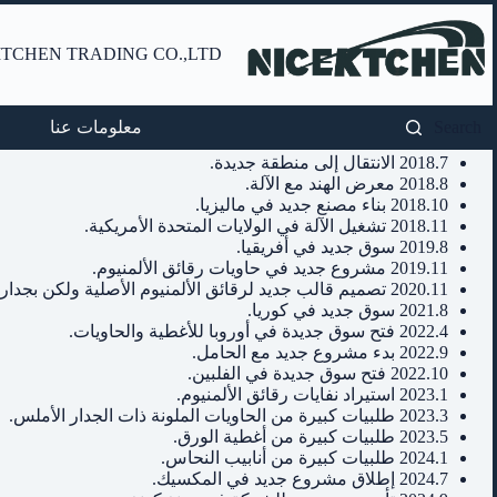
التجاوز
إلى
TCHEN TRADING CO.,LTD
المحتوى
Search
معلومات عنا
2018.7 الانتقال إلى منطقة جديدة.
2018.8 معرض الهند مع الآلة.
2018.10 بناء مصنع جديد في ماليزيا.
2018.11 تشغيل الآلة في الولايات المتحدة الأمريكية.
2019.8 سوق جديد في أفريقيا.
2019.11 مشروع جديد في حاويات رقائق الألمنيوم.
2020.11 تصميم قالب جديد لرقائق الألمنيوم الأصلية ولكن بجدار أملس.
2021.8 سوق جديد في كوريا.
2022.4 فتح سوق جديدة في أوروبا للأغطية والحاويات.
2022.9 بدء مشروع جديد مع الحامل.
2022.10 فتح سوق جديدة في الفلبين.
2023.1 استيراد نفايات رقائق الألمنيوم.
2023.3 طلبيات كبيرة من الحاويات الملونة ذات الجدار الأملس.
2023.5 طلبيات كبيرة من أغطية الورق.
2024.1 طلبيات كبيرة من أنابيب النحاس.
2024.7 إطلاق مشروع جديد في المكسيك.