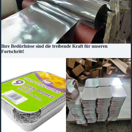
Ihre Bedürfnisse sind die treibende Kraft für unseren
Fortschritt!