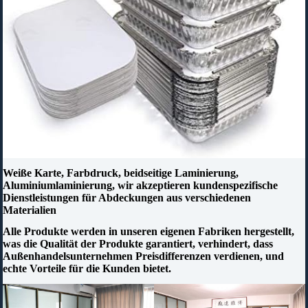
Weiße Karte, Farbdruck, beidseitige Laminierung,
Aluminiumlaminierung, wir akzeptieren kundenspezifische
Dienstleistungen für Abdeckungen aus verschiedenen
Materialien
Alle Produkte werden in unseren eigenen Fabriken hergestellt,
was die Qualität der Produkte garantiert, verhindert, dass
Außenhandelsunternehmen Preisdifferenzen verdienen, und
echte Vorteile für die Kunden bietet.