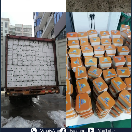
WhatsApp
Facebook
YouTube